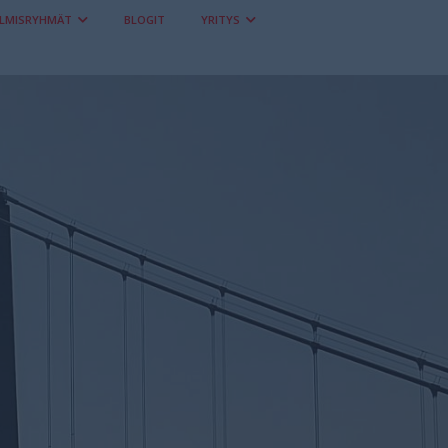
LMISRYHMÄT
BLOGIT
YRITYS