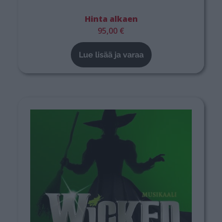
Hinta alkaen
95,00 €
Lue lisää ja varaa