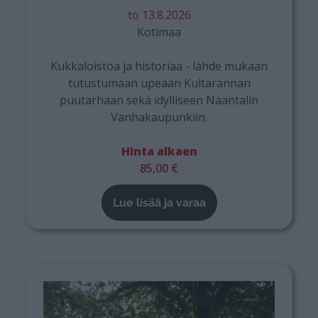
to 13.8.2026
Kotimaa
Kukkaloistoa ja historiaa - lähde mukaan
tutustumaan upeaan Kultarannan
puutarhaan sekä idylliseen Naantalin
Vanhakaupunkiin.
Hinta alkaen
85,00 €
Lue lisää ja varaa