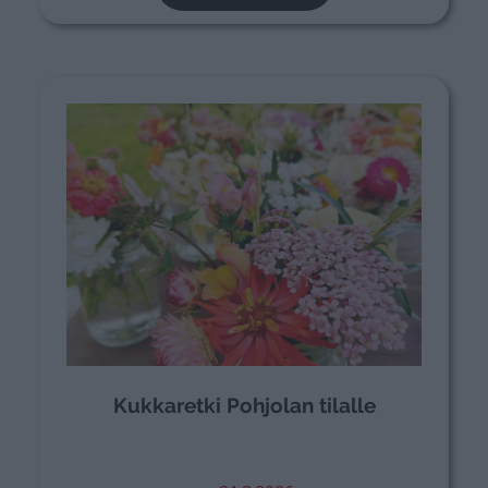
Kukkaretki Pohjolan tilalle