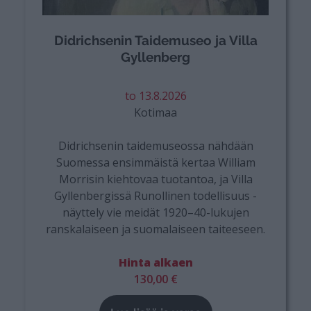
Didrichsenin Taidemuseo ja Villa
Gyllenberg
to 13.8.2026
Kotimaa
Didrichsenin taidemuseossa nähdään
Suomessa ensimmäistä kertaa William
Morrisin kiehtovaa tuotantoa, ja Villa
Gyllenbergissä Runollinen todellisuus -
näyttely vie meidät 1920–40-lukujen
ranskalaiseen ja suomalaiseen taiteeseen.
Hinta alkaen
130,00 €