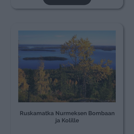
Ruskamatka Nurmeksen Bombaan
ja Kolille