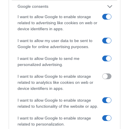
Hinta alkaen
Google consents
99,00 €
I want to allow Google to enable storage
Lue lisää ja varaa
related to advertising like cookies on web or
device identifiers in apps.
I want to allow my user data to be sent to
Google for online advertising purposes.
I want to allow Google to send me
personalized advertising.
I want to allow Google to enable storage
related to analytics like cookies on web or
device identifiers in apps.
I want to allow Google to enable storage
related to functionality of the website or app.
I want to allow Google to enable storage
related to personalization.