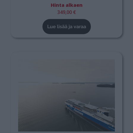
Hinta alkaen
349,00 €
Lue lisää ja varaa